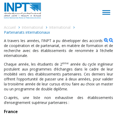
Accueil
International
International
Partenariats internationaux
A travers les années, l’INPT a pu développer des accords
de coopération et de partenariat, en matière de formation et de
recherche avec des établissements de renommée à l’échelle
internationale.
ème
Chaque année, les étudiants de 2
année du cycle ingénieur
postulent aux programmes d’échanges dans le cadre de leur
mobilité vers des établissements partenaires. Ces derniers leur
offrent l’opportunité de passer une à deux années, pour valider
la troisième année de leur cursus et/ou faire au choix un master
ou un programme de double diplôme.
Ci-après, une liste non exhaustive des établissements
d’enseignement supérieur partenaires :
France