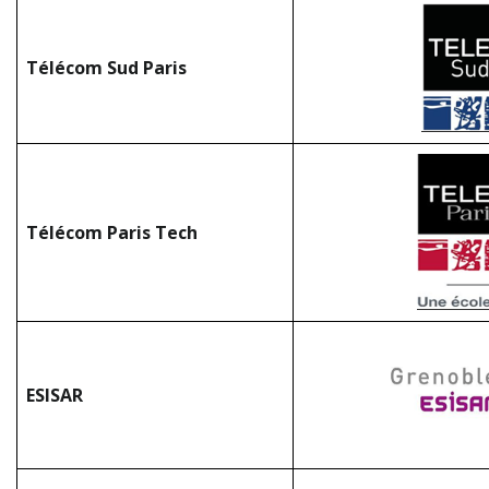
Télécom Sud Paris
Télécom Paris Tech
ESISAR