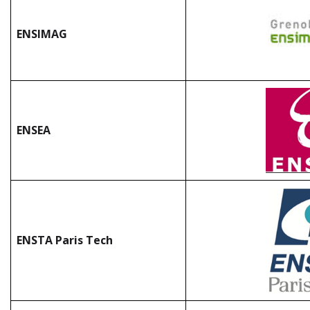
ENSIMAG
ENSEA
ENSTA Paris Tech