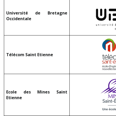
Université de Bretagne
Occidentale
Télécom Saint Etienne
Ecole des Mines Saint
Etienne