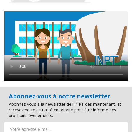
Abonnez-vous à notre newsletter
Abonnez-vous à la newsletter de l'INPT dès maintenant, et
recevez notre actualité en priorité pour être informé des
prochains événements.