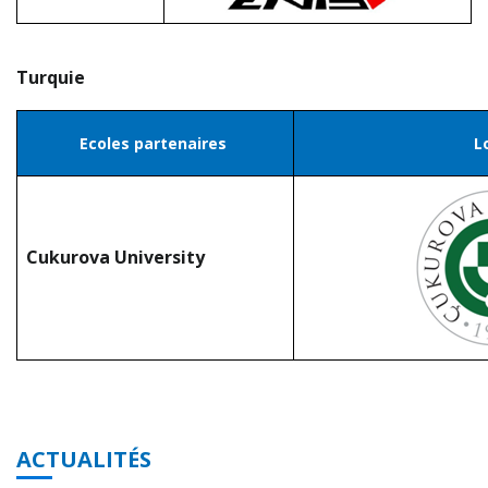
Turquie
Ecoles partenaires
L
Cukurova University
ACTUALITÉS