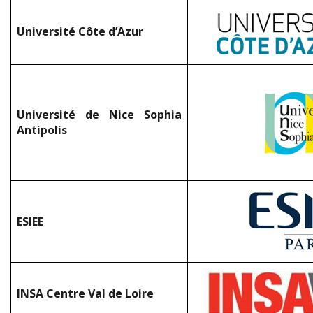
Université Côte d’Azur
Université de Nice Sophia
Antipolis
ESIEE
INSA Centre Val de Loire