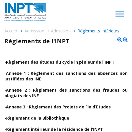
Accueil
Admission
Admission
Règlements Intérieurs
Règlements de l'INPT
-
Règlement des études du cycle ingénieur de l'INPT
-
Annexe 1 : Règlement des sanctions des absences non
justifiées des INE
-
Annexe 2 : Règlement des sanctions des fraudes ou
plagiats des INE
-
Annexe 3 : Règlement des Projets de Fin d’Etudes
-Règlement de la Bibliothèque
-Règlement intérieur de la résidence de l'INPT