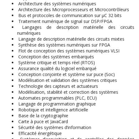
Architecture des systèmes numériques
Architecture des Microprocesseurs et Microcontrôleurs
Bus et protocoles de communication sur µC 32 bits
Traitement numérique de signal sur DSP/FPGA
Langages de description matérielle des circuits
numériques
Langage de description matérielle des circuits mixtes
Synthèse des systèmes numériques sur FPGA
Flot de conception des systèmes numériques VLSI
Conception des systèmes embarqués
Système critique et temps réel (RTOS)
Assurance qualité du logiciel embarqué
Conception conjointe et système sur puce (Soc)
Modélisation et validation des systèmes critiques
Technologie des capteurs et actuateurs
Modélisation, stabilité et correction des systèmes
Automates programmables (PLC, ECU)
Langage de programmation graphique
Robotique et intelligence artificielle
Base de la cryptographie
Carte à puce et JavaCard
Sécurité des systèmes d’information
Efficacité énergétique