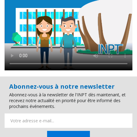
Abonnez-vous à notre newsletter
Abonnez-vous à la newsletter de l'INPT dès maintenant, et
recevez notre actualité en priorité pour être informé des
prochains événements.