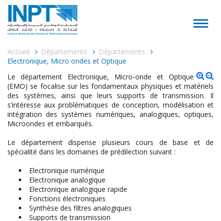
Accueil
Départements
Départements
Electronique, Micro ondes et Optique
Le département Electronique, Micro-onde et Optique
(EMO) se focalise sur les fondamentaux physiques et matériels
des systèmes, ainsi que leurs supports de transmission. Il
s’intéresse aux problématiques de conception, modélisation et
intégration des systèmes numériques, analogiques, optiques,
Microondes et embarqués.
Le département dispense plusieurs cours de base et de
spécialité dans les domaines de prédilection suivant :
Electronique numérique
Electronique analogique
Electronique analogique rapide
Fonctions électroniques
Synthèse des filtres analogiques
Supports de transmission