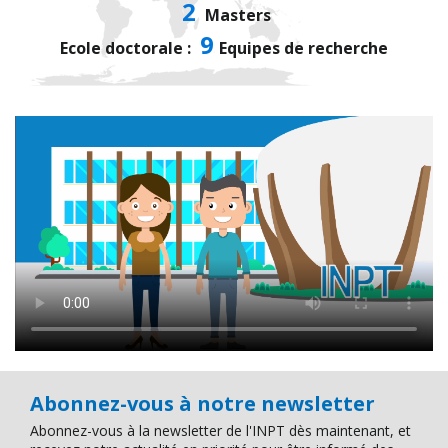
2
Masters
9
Ecole doctorale :
Equipes de recherche
Abonnez-vous à notre newsletter
Abonnez-vous à la newsletter de l'INPT dès maintenant, et