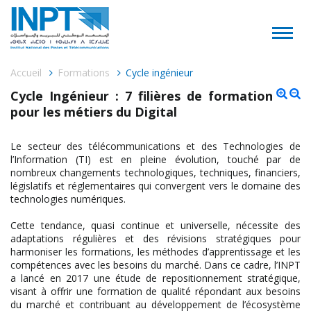
Accueil
Formations
Cycle ingénieur
Cycle Ingénieur : 7 filières de formation
pour les métiers du Digital
Le secteur des télécommunications et des Technologies de
l’Information (TI) est en pleine évolution, touché par de
nombreux changements technologiques, techniques, financiers,
législatifs et réglementaires qui convergent vers le domaine des
technologies numériques.
Cette tendance, quasi continue et universelle, nécessite des
adaptations régulières et des révisions stratégiques pour
harmoniser les formations, les méthodes d’apprentissage et les
compétences avec les besoins du marché. Dans ce cadre, l’INPT
a lancé en 2017 une étude de repositionnement stratégique,
visant à offrir une formation de qualité répondant aux besoins
du marché et contribuant au développement de l’écosystème