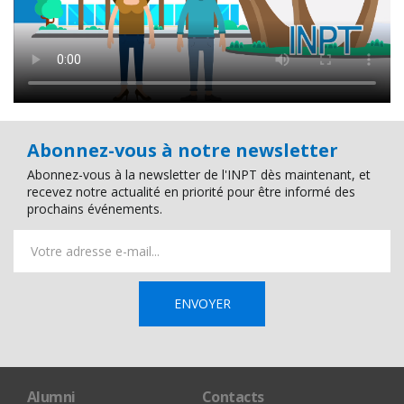
Abonnez-vous à notre newsletter
Abonnez-vous à la newsletter de l'INPT dès maintenant, et
recevez notre actualité en priorité pour être informé des
prochains événements.
Alumni
Contacts