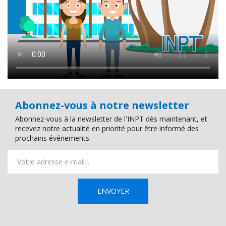
Abonnez-vous à notre newsletter
Abonnez-vous à la newsletter de l'INPT dès maintenant, et
recevez notre actualité en priorité pour être informé des
prochains événements.