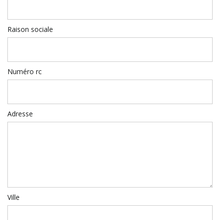
Raison sociale
Numéro rc
Adresse
Ville