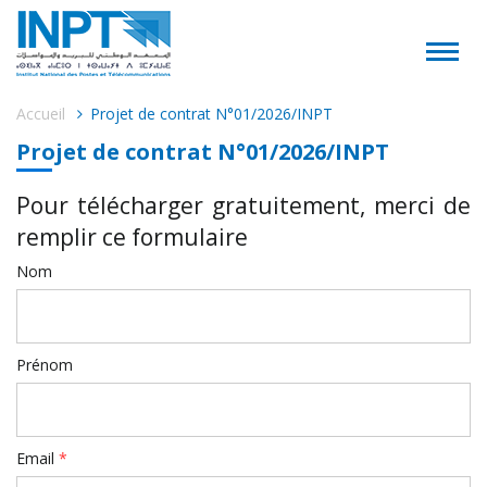
Accueil
Projet de contrat N°01/2026/INPT
Projet de contrat N°01/2026/INPT
Pour télécharger gratuitement, merci de
remplir ce formulaire
Nom
Prénom
Email
*